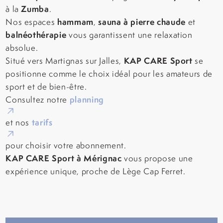
Zumba
à la
.
hammam
sauna à pierre chaude
Nos espaces
,
et
balnéothérapie
vous garantissent une relaxation
absolue.
KAP CARE Sport
Situé vers Martignas sur Jalles,
se
positionne comme le choix idéal pour les amateurs de
sport et de bien-être.
planning
Consultez notre
tarifs
et nos
pour choisir votre abonnement.
KAP CARE Sport à Mérignac
vous propose une
expérience unique, proche de Lège Cap Ferret.