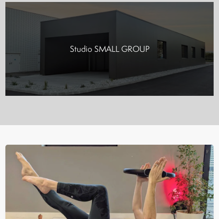
Studio SMALL GROUP