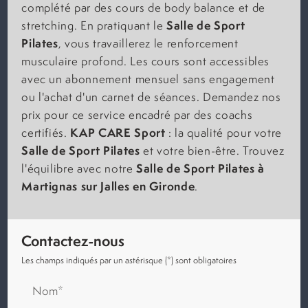
complété par des cours de body balance et de
Salle de Sport
stretching. En pratiquant le
Pilates
, vous travaillerez le renforcement
musculaire profond. Les cours sont accessibles
avec un abonnement mensuel sans engagement
ou l'achat d'un carnet de séances. Demandez nos
prix pour ce service encadré par des coachs
KAP CARE Sport
certifiés.
: la qualité pour votre
Salle de Sport Pilates
et votre bien-être. Trouvez
Salle de Sport Pilates à
l'équilibre avec notre
Martignas sur Jalles en Gironde
.
Contactez-nous
Les champs indiqués par un astérisque (*) sont obligatoires
Nom*