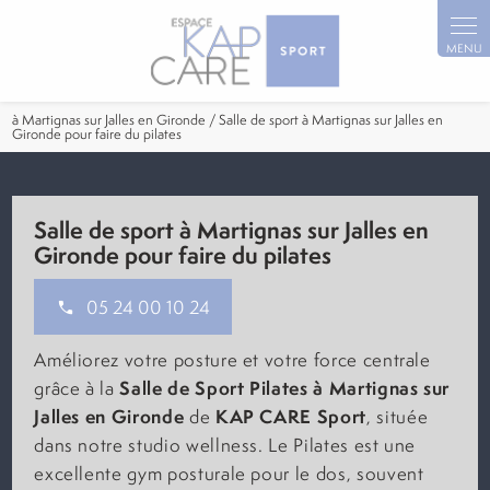
Panneau de gestion des cookies
à Martignas sur Jalles en Gironde / Salle de sport à Martignas sur Jalles en
Gironde pour faire du pilates
Salle de sport à Martignas sur Jalles en
Gironde pour faire du pilates
05 24 00 10 24
Améliorez votre posture et votre force centrale
Salle de Sport Pilates à Martignas sur
grâce à la
Jalles en Gironde
KAP CARE Sport
de
, située
dans notre studio wellness. Le Pilates est une
excellente gym posturale pour le dos, souvent