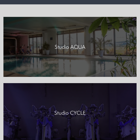
Studio AQUA
Studio CYCLE