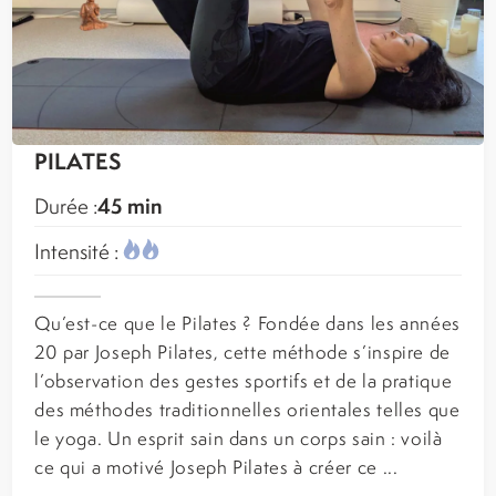
PILATES
45 min
Durée :
Intensité :
Qu’est-ce que le Pilates ? Fondée dans les années
20 par Joseph Pilates, cette méthode s’inspire de
l’observation des gestes sportifs et de la pratique
des méthodes traditionnelles orientales telles que
le yoga. Un esprit sain dans un corps sain : voilà
ce qui a motivé Joseph Pilates à créer ce ...