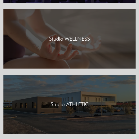
Studio WELLNESS
Studio ATHLETIC