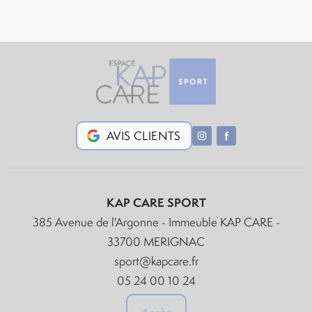
AVIS CLIENTS
KAP CARE SPORT
385 Avenue de l'Argonne - Immeuble KAP CARE -
33700 MERIGNAC
sport@kapcare.fr
05 24 00 10 24