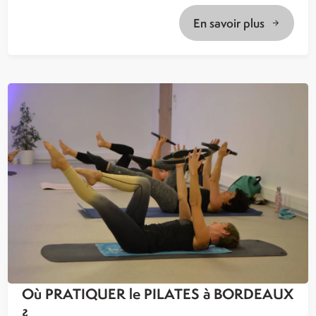
En savoir plus
Où PRATIQUER le PILATES à BORDEAUX
?