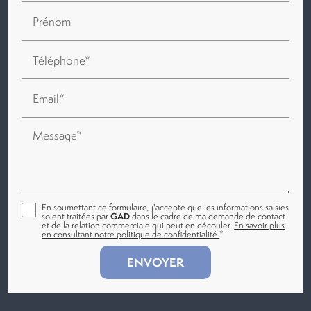
Prénom
Téléphone*
Email*
Message*
En soumettant ce formulaire, j'accepte que les informations saisies
soient traitées par
GAD
dans le cadre de ma demande de contact
et de la relation commerciale qui peut en découler.
En savoir plus
en consultant notre politique de confidentialité.
*