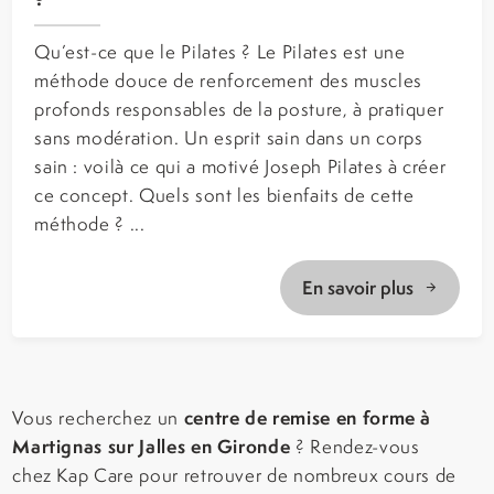
Qu’est-ce que le Pilates ? Le Pilates est une
méthode douce de renforcement des muscles
profonds responsables de la posture, à pratiquer
sans modération. Un esprit sain dans un corps
sain : voilà ce qui a motivé Joseph Pilates à créer
ce concept. Quels sont les bienfaits de cette
méthode ? ...
En savoir plus
centre de remise en forme à
Vous recherchez un
Martignas sur Jalles en Gironde
? Rendez-vous
chez Kap Care pour retrouver de nombreux cours de