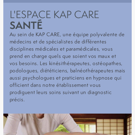
L'ESPACE KAP CARE
SANTÉ
Au sein de KAP CARE, une équipe polyvalente de
médecins et de spécialistes de différentes
disciplines médicales et paramédicales, vous
prend en charge quels que soient vos maux et
vos besoins. Les kinésithérapeutes, ostéopathes,
podologues, diététiciens, balnéothérapeutes mais
aussi psychologues et praticiens en hypnose qui
officient dans notre établissement vous
prodiguent leurs soins suivant un diagnostic
précis.