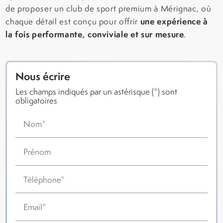
de proposer un club de sport premium à Mérignac, où
une expérience à
chaque détail est conçu pour offrir
la fois performante, conviviale et sur mesure
.
Nous écrire
Les champs indiqués par un astérisque (*) sont
obligatoires
Nom*
Prénom
Téléphone*
Email*