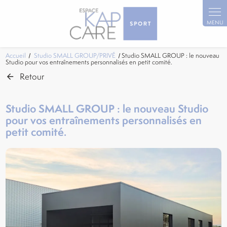
Panneau de gestion des cookies
Accueil
Studio SMALL GROUP/PRIVÉ
Studio SMALL GROUP : le nouveau
Studio pour vos entraînements personnalisés en petit comité.
Retour
Studio SMALL GROUP : le nouveau Studio
pour vos entraînements personnalisés en
petit comité.