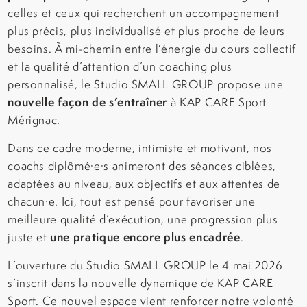
celles et ceux qui recherchent un accompagnement
plus précis, plus individualisé et plus proche de leurs
besoins. À mi-chemin entre l’énergie du cours collectif
et la qualité d’attention d’un coaching plus
personnalisé, le Studio SMALL GROUP propose une
nouvelle façon de s’entraîner
à KAP CARE Sport
Mérignac.
Dans ce cadre moderne, intimiste et motivant, nos
coachs diplômé·e·s animeront des séances ciblées,
adaptées au niveau, aux objectifs et aux attentes de
chacun·e. Ici, tout est pensé pour favoriser une
meilleure qualité d’exécution, une progression plus
une pratique encore plus encadrée
juste et
.
L’ouverture du Studio SMALL GROUP le 4 mai 2026
s’inscrit dans la nouvelle dynamique de KAP CARE
Sport. Ce nouvel espace vient renforcer notre volonté