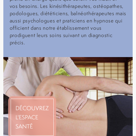
vos besoins. Les kinésithérapeutes, ostéopathes,
podologues, diététiciens, balnéothérapeutes mais
aussi psychologues et praticiens en hypnose qui
officient dans notre établissement vous
prodiguent leurs soins suivant un diagnostic
précis.
DÉCOUVREZ
L'ESPACE
SANTÉ