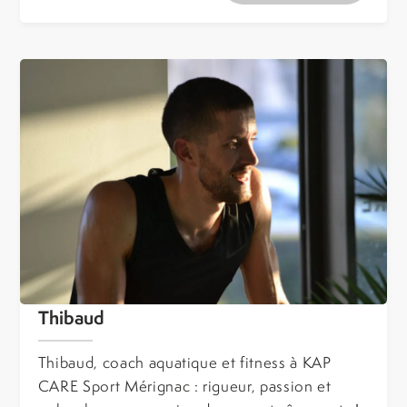
Thibaud
Thibaud, coach aquatique et fitness à KAP
CARE Sport Mérignac : rigueur, passion et