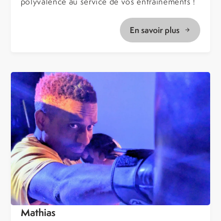
polyvalence au service de vos entraînements !
En savoir plus
Mathias