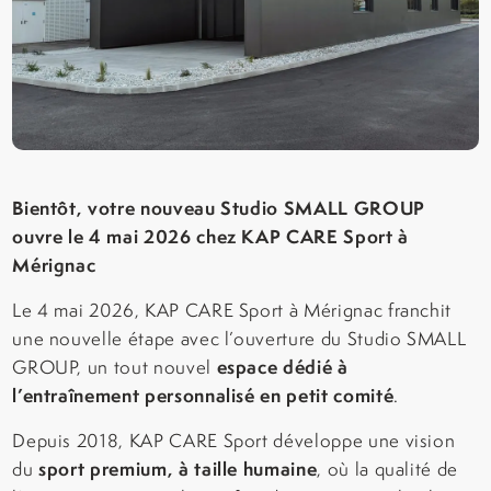
Bientôt, votre nouveau Studio SMALL GROUP
ouvre le 4 mai 2026 chez KAP CARE Sport à
Mérignac
Le 4 mai 2026, KAP CARE Sport à Mérignac franchit
une nouvelle étape avec l’ouverture du Studio SMALL
espace dédié à
GROUP, un tout nouvel
l’entraînement personnalisé en petit comité
.
Depuis 2018, KAP CARE Sport développe une vision
sport premium, à taille humaine
du
, où la qualité de