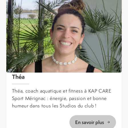
Théa
Théa, coach aquatique et fitness à KAP CARE
Sport Mérignac : énergie, passion et bonne
humeur dans tous les Studios du club !
En savoir plus