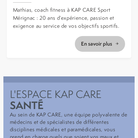
Mathias, coach fitness à KAP CARE Sport
Mérignac : 20 ans d’expérience, passion et
exigence au service de vos objectifs sportifs.
En savoir plus
L'ESPACE KAP CARE
SANTÉ
Au sein de KAP CARE, une équipe polyvalente de
médecins et de spécialistes de différentes
disciplines médicales et paramédicales, vous
prend en charge quels que soient vos maux et