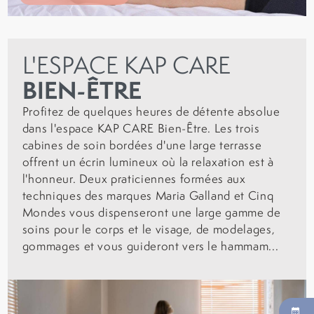
L'ESPACE KAP CARE
BIEN-ÊTRE
Profitez de quelques heures de détente absolue
dans l'espace KAP CARE Bien-Être. Les trois
cabines de soin bordées d'une large terrasse
offrent un écrin lumineux où la relaxation est à
l'honneur. Deux praticiennes formées aux
techniques des marques Maria Galland et Cinq
Mondes vous dispenseront une large gamme de
soins pour le corps et le visage, de modelages,
gommages et vous guideront vers le hammam...