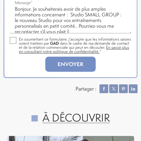
Message*
En soumettant ce formulaire, j'accepte que les informations saisies
soient traitées par
GAD
dans le cadre de ma demande de contact
et de la relation commerciale qui peut en découler.
En savoir plus
en consultant notre politique de confidentialité.
*
Partager :
À DÉCOUVRIR