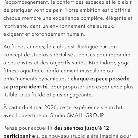
l’accompagnement, le confort des espaces et le plaisir
de pratiquer vont de pair. Notre ambition est d’offrir à
chaque membre une expérience complète, élégante et
motivante, dans un environnement chaleureux,
exigeant et profondément humain.
Au fil des années, le club s’est distingué par son
concept de studios spécialisés, pensés pour répondre
à des envies et des objectifs variés. Bike indoor, yoga,
fitness aquatique, renforcement musculaire ou
chaque espace possède
entraînements dynamiques :
sa propre identité
, pour proposer une expérience plus
lisible, plus fluide et plus engageante.
À partir du 4 mai 2026, cette expérience s’enrichit
avec l’ouverture du Studio SMALL GROUP.
des séances jusqu’à 12
Pensé pour accueillir
participant·e·
s, ce nouveau studio a été imaginé pour