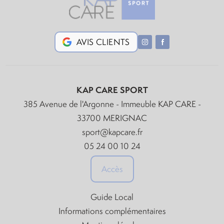
AVIS CLIENTS
KAP CARE SPORT
385 Avenue de l'Argonne - Immeuble KAP CARE -
33700 MERIGNAC
sport@kapcare.fr
05 24 00 10 24
Accès
Guide Local
Informations complémentaires