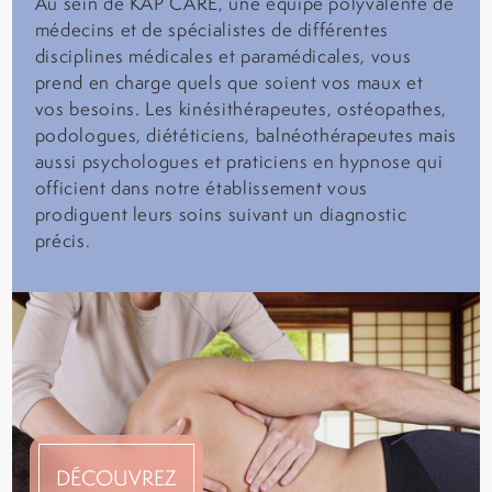
Au sein de KAP CARE, une équipe polyvalente de
médecins et de spécialistes de différentes
disciplines médicales et paramédicales, vous
prend en charge quels que soient vos maux et
vos besoins. Les kinésithérapeutes, ostéopathes,
podologues, diététiciens, balnéothérapeutes mais
aussi psychologues et praticiens en hypnose qui
officient dans notre établissement vous
prodiguent leurs soins suivant un diagnostic
précis.
DÉCOUVREZ