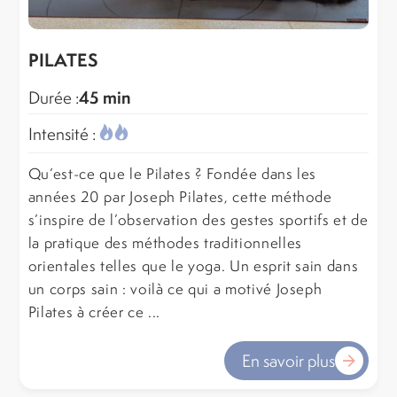
PILATES
45 min
Durée :
Intensité :
Qu’est-ce que le Pilates ? Fondée dans les
années 20 par Joseph Pilates, cette méthode
s’inspire de l’observation des gestes sportifs et de
la pratique des méthodes traditionnelles
orientales telles que le yoga. Un esprit sain dans
un corps sain : voilà ce qui a motivé Joseph
Pilates à créer ce ...
En savoir plus