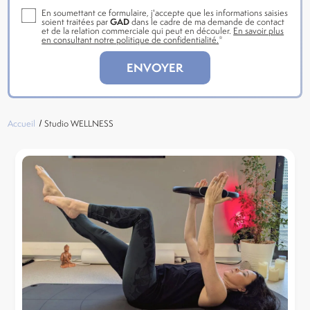
En soumettant ce formulaire, j'accepte que les informations saisies
soient traitées par
GAD
dans le cadre de ma demande de contact
et de la relation commerciale qui peut en découler.
En savoir plus
en consultant notre politique de confidentialité.
*
Accueil
Studio WELLNESS