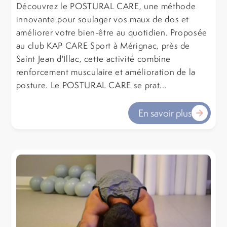
Découvrez le POSTURAL CARE, une méthode
innovante pour soulager vos maux de dos et
améliorer votre bien-être au quotidien. Proposée
au club KAP CARE Sport à Mérignac, près de
Saint Jean d'Illac, cette activité combine
renforcement musculaire et amélioration de la
posture. Le POSTURAL CARE se prat...
En savoir plus