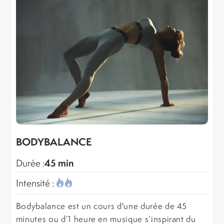
BODYBALANCE
45 min
Durée :
Intensité :
Bodybalance est un cours d'une durée de 45
minutes ou d’1 heure en musique s’inspirant du