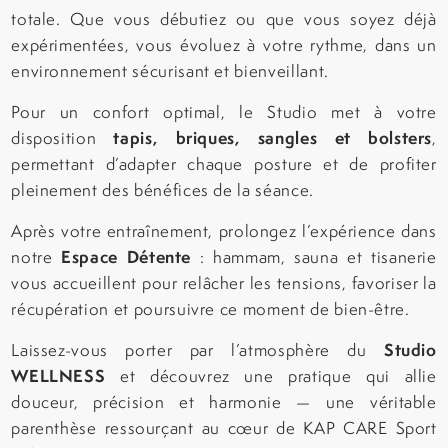
totale. Que vous débutiez ou que vous soyez déjà
expérimentées, vous évoluez à votre rythme, dans un
environnement sécurisant et bienveillant.
Pour un confort optimal, le Studio met à votre
tapis, briques, sangles et bolsters
disposition
,
permettant d’adapter chaque posture et de profiter
pleinement des bénéfices de la séance.
Après votre entraînement, prolongez l’expérience dans
Espace Détente
notre
: hammam, sauna et tisanerie
vous accueillent pour relâcher les tensions, favoriser la
récupération et poursuivre ce moment de bien-être.
Studio
Laissez-vous porter par l’atmosphère du
WELLNESS
et découvrez une pratique qui allie
douceur, précision et harmonie — une véritable
parenthèse ressourçant au cœur de KAP CARE Sport