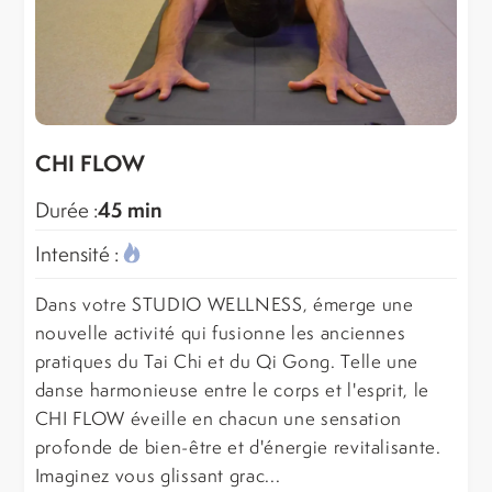
CHI FLOW
45 min
Durée :
Intensité :
Dans votre STUDIO WELLNESS, émerge une
nouvelle activité qui fusionne les anciennes
pratiques du Tai Chi et du Qi Gong. Telle une
danse harmonieuse entre le corps et l'esprit, le
CHI FLOW éveille en chacun une sensation
profonde de bien-être et d'énergie revitalisante.
Imaginez vous glissant grac...