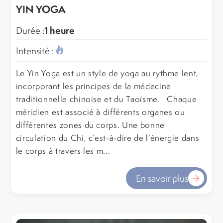
YIN YOGA
1 heure
Durée :
Intensité :
Le Yin Yoga est un style de yoga au rythme lent,
incorporant les principes de la médecine
traditionnelle chinoise et du Taoïsme. Chaque
méridien est associé à différents organes ou
différentes zones du corps. Une bonne
circulation du Chi, c’est-à-dire de l’énergie dans
le corps à travers les m...
En savoir plus