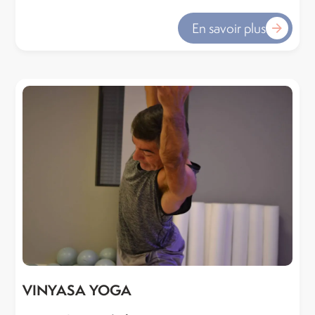
En savoir plus
VINYASA YOGA