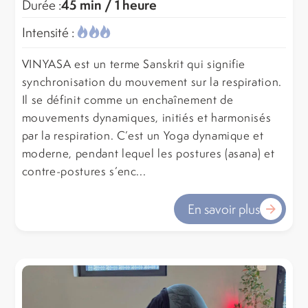
45 min / 1 heure
Durée :
Intensité :
VINYASA est un terme Sanskrit qui signifie
synchronisation du mouvement sur la respiration.
Il se définit comme un enchaînement de
mouvements dynamiques, initiés et harmonisés
par la respiration. C’est un Yoga dynamique et
moderne, pendant lequel les postures (asana) et
contre-postures s’enc...
En savoir plus