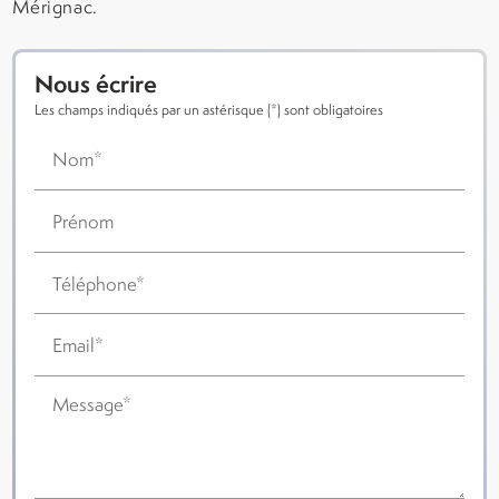
Mérignac.
Nous écrire
Les champs indiqués par un astérisque (*) sont obligatoires
Nom*
Prénom
Téléphone*
Email*
Message*