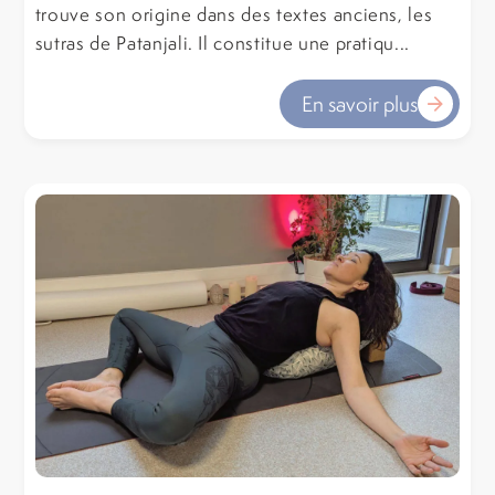
trouve son origine dans des textes anciens, les
sutras de Patanjali. Il constitue une pratiqu...
En savoir plus