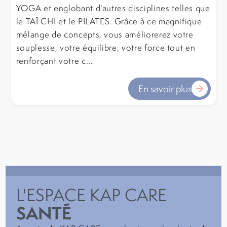
YOGA et englobant d'autres disciplines telles que
le TAÏ CHI et le PILATES. Grâce à ce magnifique
mélange de concepts, vous améliorerez votre
souplesse, votre équilibre, votre force tout en
renforçant votre c...
En savoir plus
L'ESPACE KAP CARE
SANTÉ