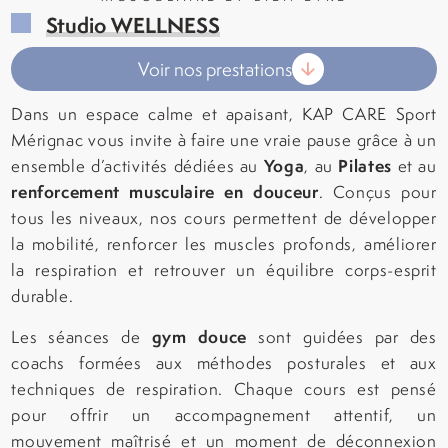
Studio WELLNESS
Dans un espace calme et apaisant, KAP CARE Sport
Mérignac vous invite à faire une vraie pause grâce à un
Yoga
Pilates
ensemble d’activités dédiées au
, au
et au
renforcement musculaire en douceur
. Conçus pour
tous les niveaux, nos cours permettent de développer
la mobilité, renforcer les muscles profonds, améliorer
la respiration et retrouver un équilibre corps-esprit
durable.
gym douce
Les séances de
sont guidées par des
coachs formées aux méthodes posturales et aux
techniques de respiration. Chaque cours est pensé
pour offrir un accompagnement attentif, un
mouvement maîtrisé et un moment de déconnexion