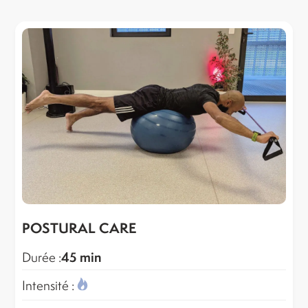
POSTURAL CARE
45 min
Durée :
Intensité :