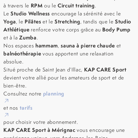
RPM
Circuit training
à travers le
ou le
.
Studio Wellness
Le
encourage la sérénité avec le
Yoga
Pilâtes
Stretching
Studio
, le
et le
, tandis que le
Athlétique
Body Pump
renforce votre corps grâce au
Zumba
et à la
.
hammam
sauna à pierre chaude
Nos espaces
,
et
balnéothérapie
vous apportent une relaxation
absolue.
KAP CARE Sport
Situé proche de Saint Jean d’Illac,
devient votre allié pour les amateurs de sport et de
bien-être.
planning
Consultez notre
tarifs
et nos
pour choisir votre abonnement.
KAP CARE Sport à Mérignac
vous encourage une