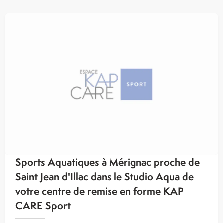
Sports Aquatiques à Mérignac proche de
Saint Jean d'Illac dans le Studio Aqua de
votre centre de remise en forme KAP
CARE Sport