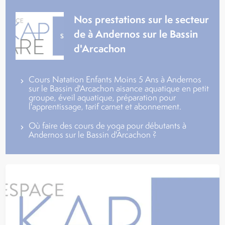
Nos prestations sur le secteur
de à Andernos sur le Bassin
d'Arcachon
Cours Natation Enfants Moins 5 Ans à Andernos
sur le Bassin d'Arcachon aisance aquatique en petit
groupe, éveil aquatique, préparation pour
l'apprentissage, tarif carnet et abonnement.
Où faire des cours de yoga pour débutants à
Andernos sur le Bassin d'Arcachon ?