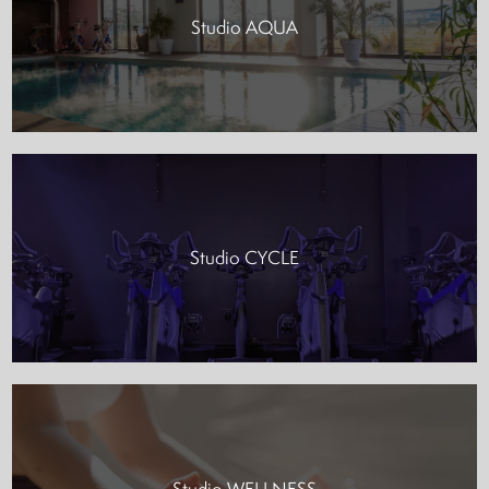
Studio AQUA
Studio CYCLE
Studio WELLNESS