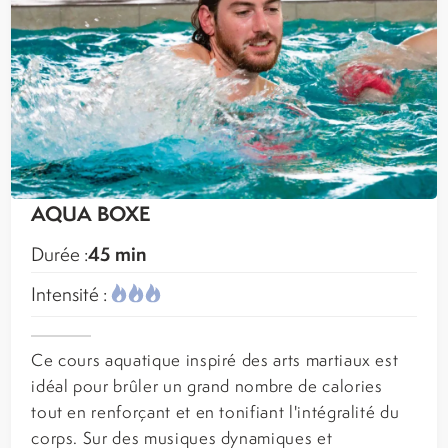
AQUA BOXE
45 min
Durée :
Intensité :
Ce cours aquatique inspiré des arts martiaux est
idéal pour brûler un grand nombre de calories
tout en renforçant et en tonifiant l'intégralité du
corps. Sur des musiques dynamiques et