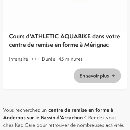
Cours d'ATHLETIC AQUABIKE dans votre
centre de remise en forme à Mérignac
Intensité: +++ Durée: 45 minutes
En savoir plus
centre de remise en forme à
Vous recherchez un
Andernos sur le Bassin d'Arcachon
? Rendez-vous
chez Kap Care pour retrouver de nombreuses activités