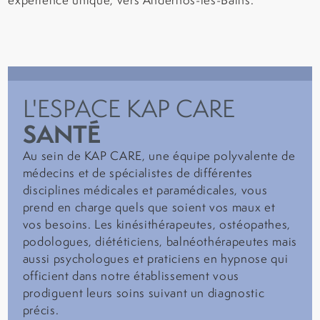
expérience unique, vers Andernos-les-Bains.
L'ESPACE KAP CARE
SANTÉ
Au sein de KAP CARE, une équipe polyvalente de
médecins et de spécialistes de différentes
disciplines médicales et paramédicales, vous
prend en charge quels que soient vos maux et
vos besoins. Les kinésithérapeutes, ostéopathes,
podologues, diététiciens, balnéothérapeutes mais
aussi psychologues et praticiens en hypnose qui
officient dans notre établissement vous
prodiguent leurs soins suivant un diagnostic
précis.