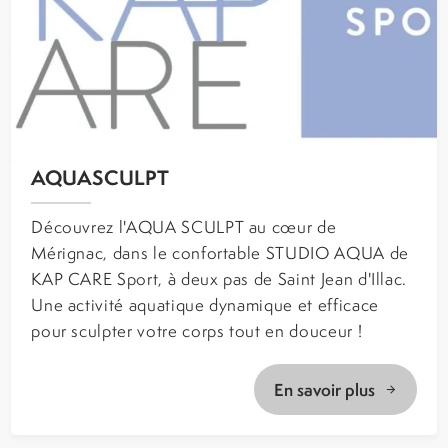
AQUASCULPT
Découvrez l'AQUA SCULPT au cœur de
Mérignac, dans le confortable STUDIO AQUA de
KAP CARE Sport, à deux pas de Saint Jean d'Illac.
Une activité aquatique dynamique et efficace
pour sculpter votre corps tout en douceur !
En savoir plus