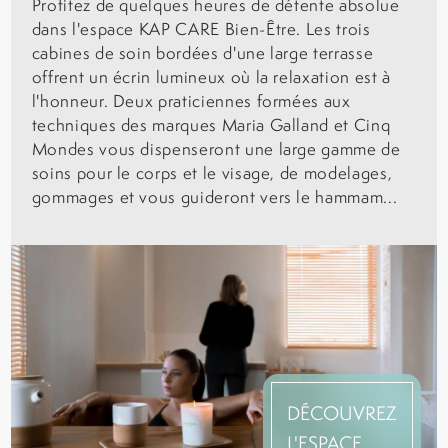
Profitez de quelques heures de détente absolue
dans l'espace KAP CARE Bien-Être. Les trois
cabines de soin bordées d'une large terrasse
offrent un écrin lumineux où la relaxation est à
l'honneur. Deux praticiennes formées aux
techniques des marques Maria Galland et Cinq
Mondes vous dispenseront une large gamme de
soins pour le corps et le visage, de modelages,
gommages et vous guideront vers le hammam...
DÉCOUVREZ
L'ESPACE