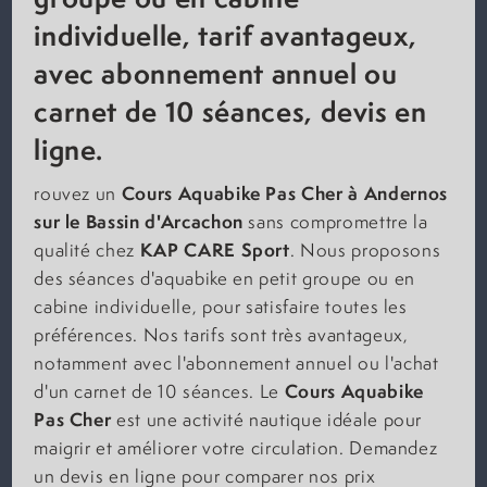
individuelle, tarif avantageux,
avec abonnement annuel ou
carnet de 10 séances, devis en
ligne.
Cours Aquabike Pas Cher à Andernos
rouvez un
sur le Bassin d'Arcachon
sans compromettre la
KAP CARE Sport
qualité chez
. Nous proposons
des séances d'aquabike en petit groupe ou en
cabine individuelle, pour satisfaire toutes les
préférences. Nos tarifs sont très avantageux,
notamment avec l'abonnement annuel ou l'achat
Cours Aquabike
d'un carnet de 10 séances. Le
Pas Cher
est une activité nautique idéale pour
maigrir et améliorer votre circulation. Demandez
un devis en ligne pour comparer nos prix