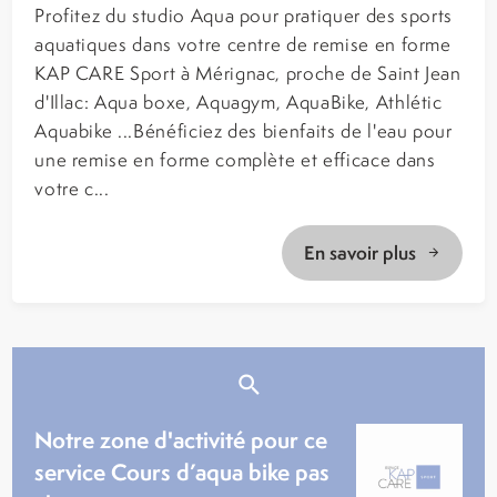
Profitez du studio Aqua pour pratiquer des sports
aquatiques dans votre centre de remise en forme
KAP CARE Sport à Mérignac, proche de Saint Jean
d'Illac: Aqua boxe, Aquagym, AquaBike, Athlétic
Aquabike ...Bénéficiez des bienfaits de l'eau pour
une remise en forme complète et efficace dans
votre c...
En savoir plus
Notre zone d'activité pour ce
service Cours d’aqua bike pas