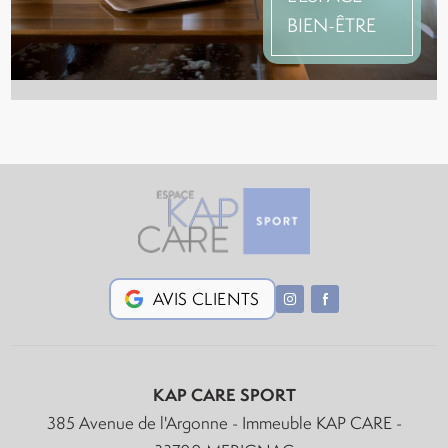
BIEN-ÊTRE
AVIS CLIENTS
KAP CARE SPORT
385 Avenue de l'Argonne - Immeuble KAP CARE -