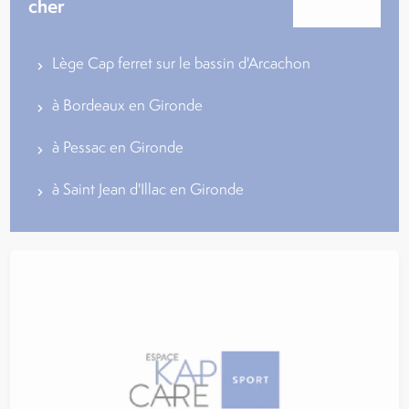
cher
Lège Cap ferret sur le bassin d'Arcachon
à Bordeaux en Gironde
à Pessac en Gironde
à Saint Jean d'Illac en Gironde