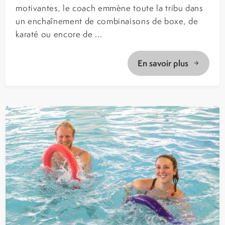
motivantes, le coach emmène toute la tribu dans
un enchaînement de combinaisons de boxe, de
karaté ou encore de ...
En savoir plus