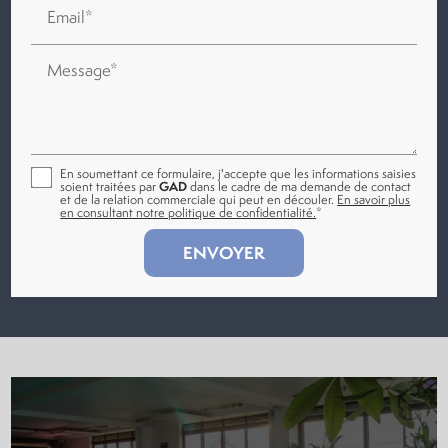
Email*
Message*
En soumettant ce formulaire, j'accepte que les informations saisies
soient traitées par
GAD
dans le cadre de ma demande de contact
et de la relation commerciale qui peut en découler.
En savoir plus
en consultant notre politique de confidentialité.
*