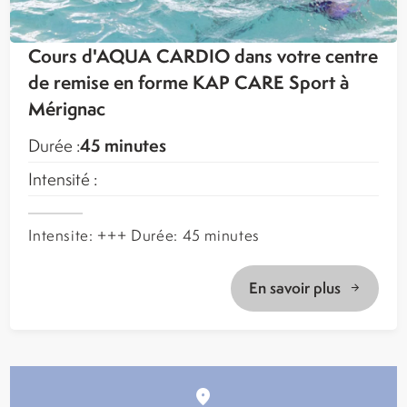
Cours d'AQUA CARDIO dans votre centre
de remise en forme KAP CARE Sport à
Mérignac
45 minutes
Durée :
Intensité :
Intensite: +++ Durée: 45 minutes
En savoir plus