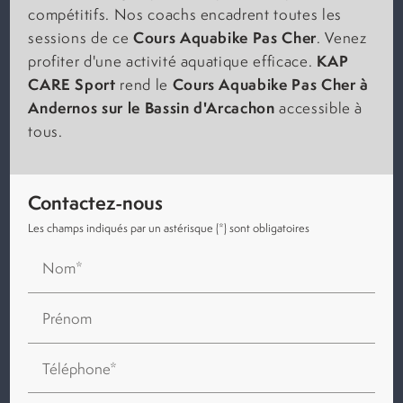
compétitifs. Nos coachs encadrent toutes les
Cours Aquabike Pas Cher
sessions de ce
. Venez
KAP
profiter d'une activité aquatique efficace.
CARE Sport
Cours Aquabike Pas Cher à
rend le
Andernos sur le Bassin d'Arcachon
accessible à
tous.
Contactez-nous
Les champs indiqués par un astérisque (*) sont obligatoires
Nom*
Prénom
Téléphone*