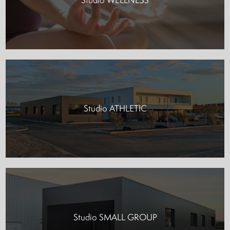
Studio ATHLETIC
Studio SMALL GROUP