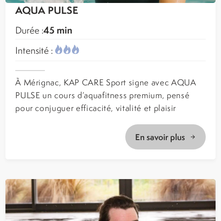
AQUA PULSE
45 min
Durée :
Intensité :
À Mérignac, KAP CARE Sport signe avec AQUA
PULSE un cours d’aquafitness premium, pensé
pour conjuguer efficacité, vitalité et plaisir
En savoir plus