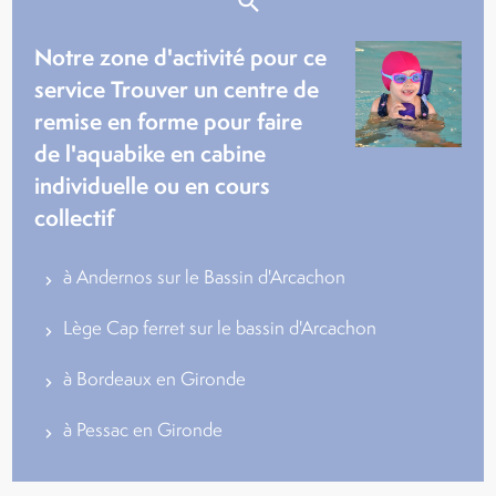
Notre zone d'activité pour ce
service Trouver un centre de
remise en forme pour faire
de l'aquabike en cabine
individuelle ou en cours
collectif
à Andernos sur le Bassin d'Arcachon
Lège Cap ferret sur le bassin d'Arcachon
à Bordeaux en Gironde
à Pessac en Gironde