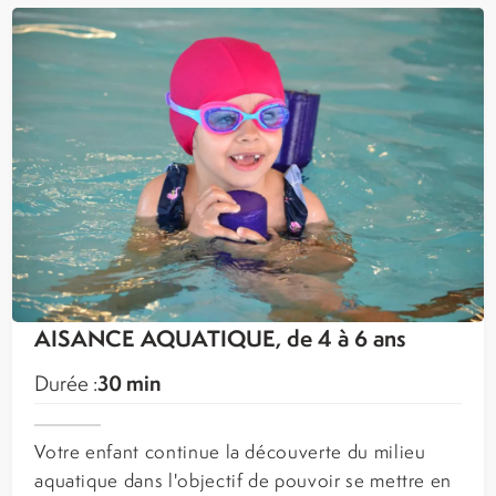
AISANCE AQUATIQUE, de 4 à 6 ans
30 min
Durée :
Votre enfant continue la découverte du milieu
aquatique dans l'objectif de pouvoir se mettre en