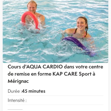
Cours d'AQUA CARDIO dans votre centre
de remise en forme KAP CARE Sport à
Mérignac
45 minutes
Durée :
Intensité :