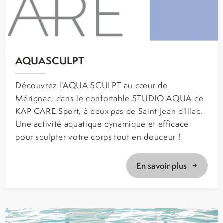
AQUASCULPT
Découvrez l'AQUA SCULPT au cœur de
Mérignac, dans le confortable STUDIO AQUA de
KAP CARE Sport, à deux pas de Saint Jean d'Illac.
Une activité aquatique dynamique et efficace
pour sculpter votre corps tout en douceur !
En savoir plus