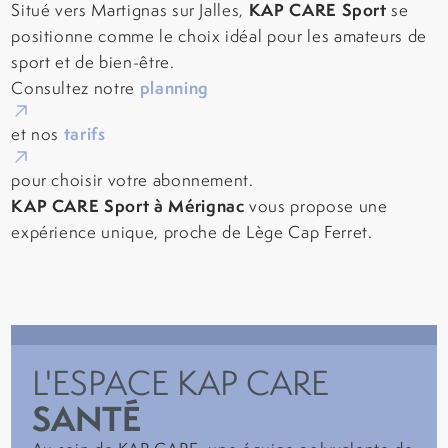
KAP CARE Sport
Situé vers Martignas sur Jalles,
se
positionne comme le choix idéal pour les amateurs de
sport et de bien-être.
planning
Consultez notre
tarifs
et nos
pour choisir votre abonnement.
KAP CARE Sport à Mérignac
vous propose une
expérience unique, proche de Lège Cap Ferret.
L'ESPACE KAP CARE
SANTÉ