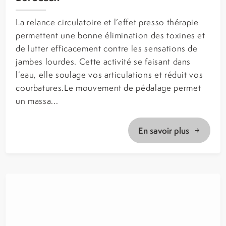
La relance circulatoire et l’effet presso thérapie
permettent une bonne élimination des toxines et
de lutter efficacement contre les sensations de
jambes lourdes. Cette activité se faisant dans
l’eau, elle soulage vos articulations et réduit vos
courbatures.Le mouvement de pédalage permet
un massa...
En savoir plus