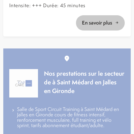
Intensite: +++ Durée: 45 minutes
En savoir plus
Nos prestations sur le secteur
de à Saint Médard en Jalles
en Gironde
Salle de Sport Circuit Training à Saint Médard en
Jalles en Gironde cours de fitness intensif,
renforcement musculaire, full training et vélo
sprint, tarifs abonnement étudiant/adulte.