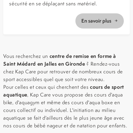
sécurité en se déplaçant sans matériel.
En savoir plus
centre de remise en forme à
Vous recherchez un
Saint Médard en Jalles en Gironde
? Rendez-vous
chez Kap Care pour retrouver de nombreux cours de
sport accessibles quel que soit votre niveau.
cours de sport
Pour celles et ceux qui cherchent des
aquatique
, Kap Care vous propose des cours d'aqua
bike, d'aquagym et même des cours d'aqua boxe en
cours collectif ou individuel. L'initiation au milieu
aquatique se fait d'ailleurs dès le plus jeune âge avec
nos cours de bébé nageur et de natation pour enfants.