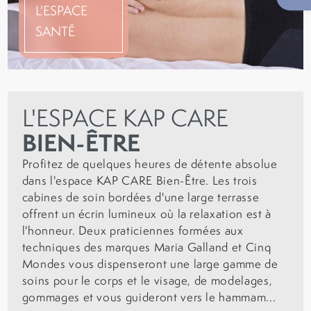
L'ESPACE
SANTÉ
L'ESPACE KAP CARE
BIEN-ÊTRE
Profitez de quelques heures de détente absolue
dans l'espace KAP CARE Bien-Être. Les trois
cabines de soin bordées d'une large terrasse
offrent un écrin lumineux où la relaxation est à
l'honneur. Deux praticiennes formées aux
techniques des marques Maria Galland et Cinq
Mondes vous dispenseront une large gamme de
soins pour le corps et le visage, de modelages,
gommages et vous guideront vers le hammam...