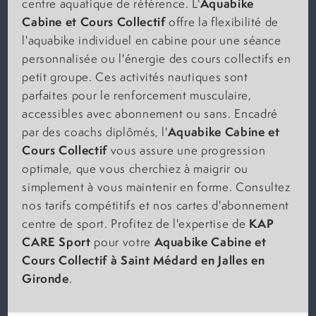
Aquabike
centre aquatique de référence. L'
Cabine et Cours Collectif
offre la flexibilité de
l'aquabike individuel en cabine pour une séance
personnalisée ou l'énergie des cours collectifs en
petit groupe. Ces activités nautiques sont
parfaites pour le renforcement musculaire,
accessibles avec abonnement ou sans. Encadré
Aquabike Cabine et
par des coachs diplômés, l'
Cours Collectif
vous assure une progression
optimale, que vous cherchiez à maigrir ou
simplement à vous maintenir en forme. Consultez
nos tarifs compétitifs et nos cartes d'abonnement
KAP
centre de sport. Profitez de l'expertise de
CARE Sport
Aquabike Cabine et
pour votre
Cours Collectif
à Saint Médard en Jalles en
Gironde
.