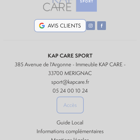
AVIS CLIENTS
KAP CARE SPORT
385 Avenue de l'Argonne - Immeuble KAP CARE -
33700 MERIGNAC
sport@kapcare.fr
05 24 00 10 24
Accès
Guide Local
Informations complémentaires