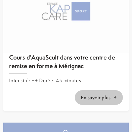
Cours d'AquaScult dans votre centre de
remise en forme à Mérignac
Intensité: ++ Durée: 45 minutes
En savoir plus