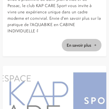
Pessac, le club KAP CARE Sport vous invite à
vivre une expérience unique dans un cadre
moderne et convivial. Envie d'en savoir plus sur la
pratique de l'AQUABIKE en CABINE
INDIVIDUELLE ?
En savoir plus