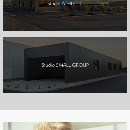
Studio ATHLETIC
Studio SMALL GROUP