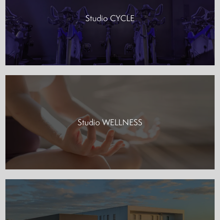
Studio CYCLE
Studio WELLNESS