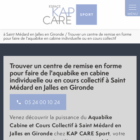
Panneau de gestion des cookies
à Saint Médard en Jalles en Gironde / Trouver un centre de remise en forme
pour faire de l'aquabike en cabine individuelle ou en cours collectif
Trouver un centre de remise en forme
pour faire de l'aquabike en cabine
individuelle ou en cours collectif à Saint
Médard en Jalles en Gironde
05 24 00 10 24
Aquabike
Venez découvrir la puissance du
Cabine et Cours Collectif
à Saint Médard en
Jalles en Gironde
KAP CARE Sport
chez
, votre