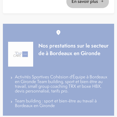
En savoir plus
Nos prestations sur le secteur
de à Bordeaux en Gironde
Activités Sportives Cohésion d'Équipe à Bordeaux
en Gironde Team building, sport et bien-être au
travail, small group coaching TRX et boxe HBX,
devis personnalisé, tarifs pro.
Team building : sport et bien-être au travail à
Bordeaux en Gironde