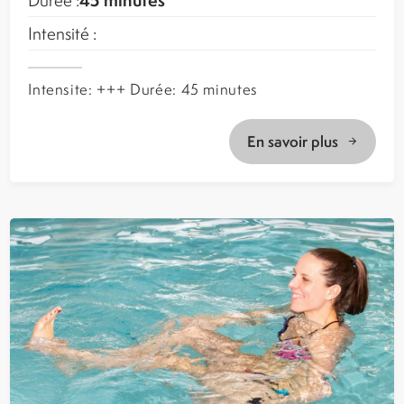
Intensité :
Intensite: +++ Durée: 45 minutes
En savoir plus