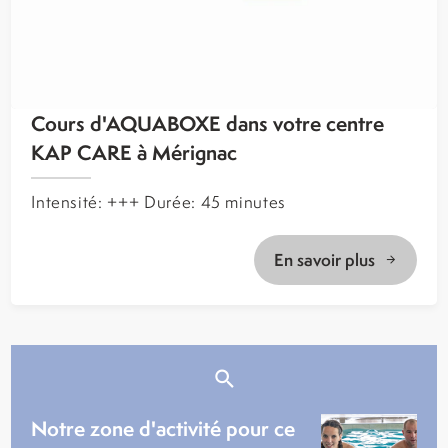
Cours d'AQUABOXE dans votre centre
KAP CARE à Mérignac
Intensité: +++ Durée: 45 minutes
En savoir plus
Notre zone d'activité pour ce