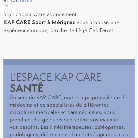
et nos
pour choisir votre abonnement.
KAP CARE Sport à Mérignac
vous propose une
expérience unique, proche de Lège Cap Ferret.
L'ESPACE KAP CARE
SANTÉ
Au sein de KAP CARE, une équipe polyvalente de
médecins et de spécialistes de différentes
disciplines médicales et paramédicales, vous
prend en charge quels que soient vos maux et
vos besoins. Les kinésithérapeutes, ostéopathes,
podologues, diététiciens, balnéothérapeutes mais