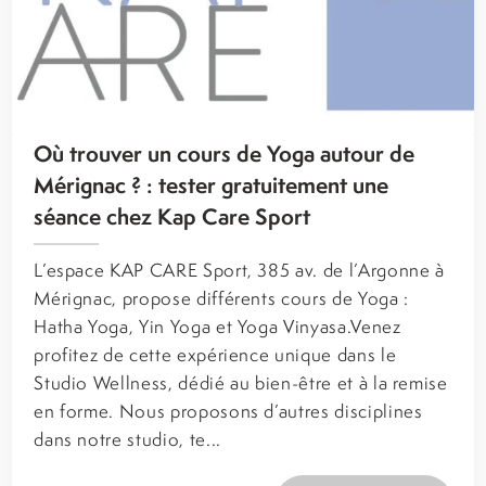
Où trouver un cours de Yoga autour de
Mérignac ? : tester gratuitement une
séance chez Kap Care Sport
L’espace KAP CARE Sport, 385 av. de l’Argonne à
Mérignac, propose différents cours de Yoga :
Hatha Yoga, Yin Yoga et Yoga Vinyasa.Venez
profitez de cette expérience unique dans le
Studio Wellness, dédié au bien-être et à la remise
en forme. Nous proposons d’autres disciplines
dans notre studio, te...