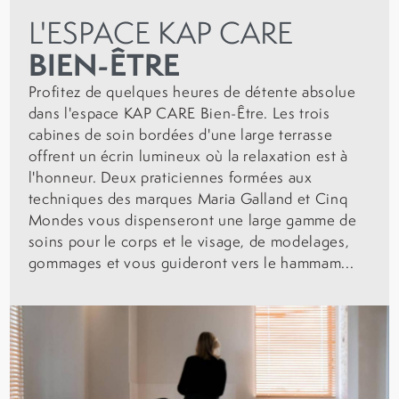
L'ESPACE KAP CARE
BIEN-ÊTRE
Profitez de quelques heures de détente absolue
dans l'espace KAP CARE Bien-Être. Les trois
cabines de soin bordées d'une large terrasse
offrent un écrin lumineux où la relaxation est à
l'honneur. Deux praticiennes formées aux
techniques des marques Maria Galland et Cinq
Mondes vous dispenseront une large gamme de
soins pour le corps et le visage, de modelages,
gommages et vous guideront vers le hammam...