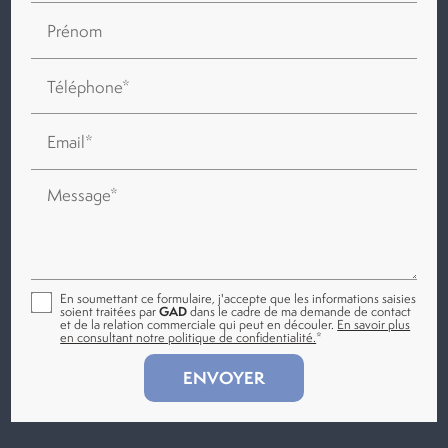
Prénom
Téléphone*
Email*
Message*
En soumettant ce formulaire, j'accepte que les informations saisies
soient traitées par
GAD
dans le cadre de ma demande de contact
et de la relation commerciale qui peut en découler.
En savoir plus
en consultant notre politique de confidentialité.
*