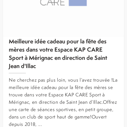
Meilleure idée cadeau pour la fête des
mères dans votre Espace KAP CARE
Sport à Mérignac en direction de Saint
Jean d'Illac
Ne cherchez pas plus loin, vous l’avez trouvée !La
meilleure idée cadeau pour la fête des mères se
trouve dans votre Espace KAP CARE Sport à
Mérignac, en direction de Saint Jean d’Illac.Offrez
une carte de séances sportives, en petit groupe,
dans un club de sport haut de gamme!Ouvert
depuis 2018, ...