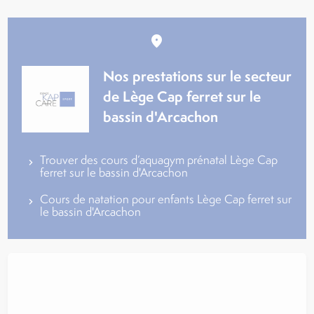
Nos prestations sur le secteur
de Lège Cap ferret sur le
bassin d'Arcachon
Trouver des cours d’aquagym prénatal Lège Cap
ferret sur le bassin d'Arcachon
Cours de natation pour enfants Lège Cap ferret sur
le bassin d'Arcachon