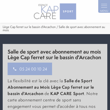
Panneau de gestion des cookies
Lège Cap ferret sur le bassin d'Arcachon / Salle de sport avec abonnement au
mois
Salle de sport avec abonnement au mois
Lège Cap ferret sur le bassin d'Arcachon
05 24 00 10 24
Salle de Sport
La flexibilité est la clé avec la
Abonnement au Mois Lège Cap ferret sur le
bassin d'Arcachon
KAP CARE Sport
de
. Notre
carte abonnement centre de sport sans
engagement vous permet d'accéder à tous nos