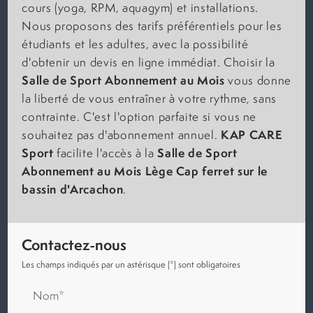
cours (yoga, RPM, aquagym) et installations.
Nous proposons des tarifs préférentiels pour les
étudiants et les adultes, avec la possibilité
d'obtenir un devis en ligne immédiat. Choisir la
Salle de Sport Abonnement au Mois
vous donne
la liberté de vous entraîner à votre rythme, sans
contrainte. C'est l'option parfaite si vous ne
KAP CARE
souhaitez pas d'abonnement annuel.
Sport
Salle de Sport
facilite l'accès à la
Abonnement au Mois
Lège Cap ferret sur le
bassin d'Arcachon
.
Contactez-nous
Les champs indiqués par un astérisque (*) sont obligatoires
Nom*