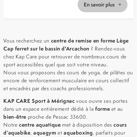
En savoir plus
centre de remise en forme Lège
Vous recherchez un
Cap ferret sur le bassin d'Arcachon
? Rendez-vous
chez Kap Care pour retrouver de nombreux cours de
sport accessibles quel que soit votre niveau.
Nous vous proposons des cours de yoga, de pilâtes ou
encore de renforcement musculaire en cours collectif
et encadrés par des coachs professionnels.
KAP CARE Sport à Mérignac
vous ouvre ses portes
forme
dans un espace entièrement dédié à la
et au
bien-être
proche de Pessac 33600.
centre aquatique
cours
Notre
met à disposition des
d’aquabike
aquagym
aquaboxing
,
et
, parfaits pour