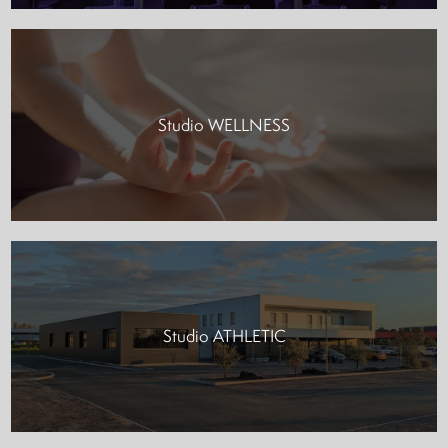
Studio WELLNESS
Studio ATHLETIC