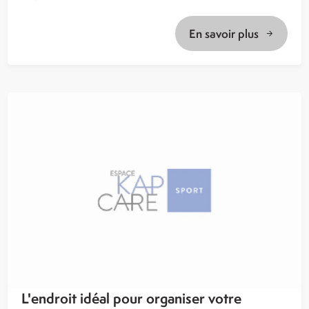
En savoir plus
L'endroit idéal pour organiser votre