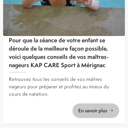
Pour que la séance de votre enfant se
déroule de la meilleure façon possible,
voici quelques conseils de vos maîtres-
nageurs KAP CARE Sport à Mérignac
Retrouvez tous les conseils de vos maîtres
nageurs pour préparer et profitez au mieux du
cours de natation.
En savoir plus