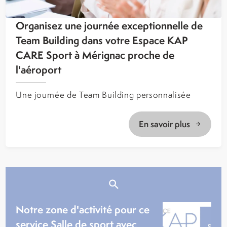
Organisez une journée exceptionnelle de
Team Building dans votre Espace KAP
CARE Sport à Mérignac proche de
l'aéroport
Une journée de Team Building personnalisée
En savoir plus
Notre zone d'activité pour ce
service Salle de sport avec