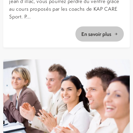
jean d’illac, vous pourrez perdre du ventre grâce
au cours proposés par les coachs de KAP CARE
Sport. P...
En savoir plus