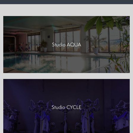
Studio AQUA
Studio CYCLE