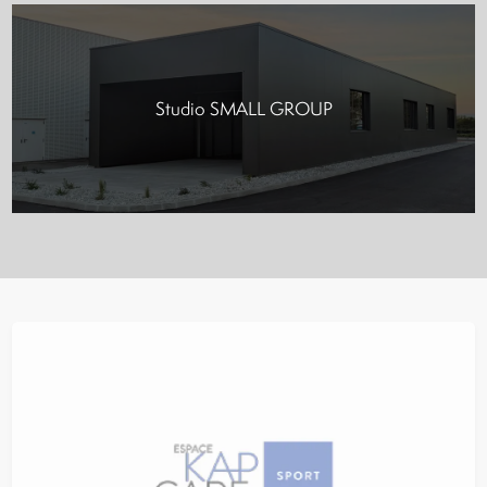
Studio SMALL GROUP