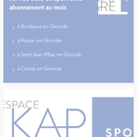
abonnement au mois
à Bordeaux en Gironde
à Pessac en Gironde
à Saint Jean d'Illac en Gironde
à Cestas en Gironde