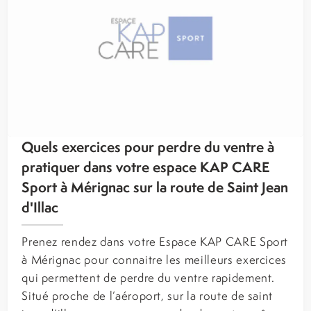
Quels exercices pour perdre du ventre à
pratiquer dans votre espace KAP CARE
Sport à Mérignac sur la route de Saint Jean
d'Illac
Prenez rendez dans votre Espace KAP CARE Sport
à Mérignac pour connaitre les meilleurs exercices
qui permettent de perdre du ventre rapidement.
Situé proche de l’aéroport, sur la route de saint