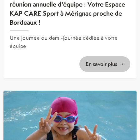
réunion annuelle d'équipe : Votre Espace
KAP CARE Sport à Mérignac proche de
Bordeaux !
Une journée ou demi-journée dédiée à votre
équipe
En savoir plus