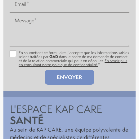
Email*
Message*
En soumettant ce formulaire, j'accepte que les informations saisies
soient traitées par
GAD
dans le cadre de ma demande de contact
et de la relation commerciale qui peut en découler.
En savoir plus
en consultant notre politique de confidentialité.
*
L'ESPACE KAP CARE
SANTÉ
Au sein de KAP CARE, une équipe polyvalente de
médecins et de spécialistes de différentes