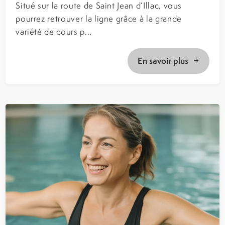
Situé sur la route de Saint Jean d’Illac, vous
pourrez retrouver la ligne grâce à la grande
variété de cours p...
En savoir plus