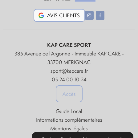
AVIS CLIENTS
KAP CARE SPORT
385 Avenue de l'Argonne - Immeuble KAP CARE -
33700 MERIGNAC
sport@kapcare.fr
05 24 00 10 24
Accès
Guide Local
Informations complémentaires
Mentions légales
Politique de confidentialité