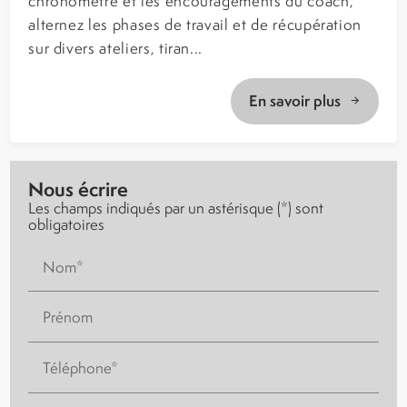
chronomètre et les encouragements du coach,
alternez les phases de travail et de récupération
sur divers ateliers, tiran...
En savoir plus
Nous écrire
Les champs indiqués par un astérisque (*) sont
obligatoires
Nom*
Prénom
Téléphone*