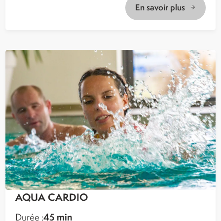
En savoir plus
AQUA CARDIO
45 min
Durée :