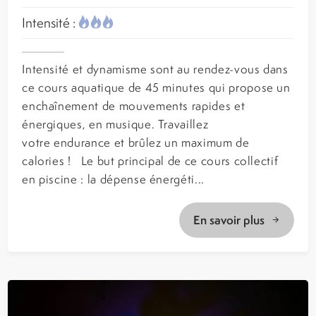
Intensité :
Intensité et dynamisme sont au rendez-vous dans
ce cours aquatique de 45 minutes qui propose un
enchaînement de mouvements rapides et
énergiques, en musique. Travaillez
votre endurance et brûlez un maximum de
calories ! Le but principal de ce cours collectif
en piscine : la dépense énergéti...
En savoir plus