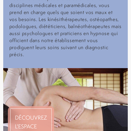
disciplines médicales et paramédicales, vous
prend en charge quels que soient vos maux et
vos besoins. Les kinésithérapeutes, ostéopathes,
podologues, diététiciens, balnéothérapeutes mais
aussi psychologues et praticiens en hypnose qui
officient dans notre établissement vous
prodiguent leurs soins suivant un diagnostic
précis.
DÉCOUVREZ
L'ESPACE