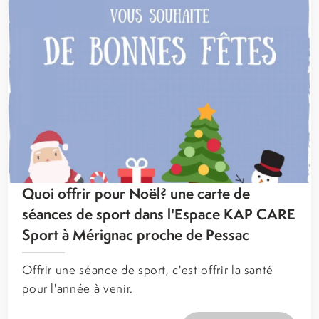
Quoi offrir pour Noël? une carte de
séances de sport dans l'Espace KAP CARE
Sport à Mérignac proche de Pessac
Offrir une séance de sport, c'est offrir la santé
pour l'année à venir.