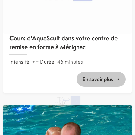
Cours d'AquaScult dans votre centre de
remise en forme à Mérignac
Intensité: ++ Durée: 45 minutes
En savoir plus