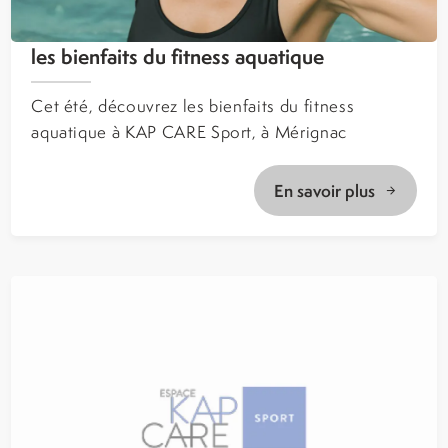
les bienfaits du fitness aquatique
Cet été, découvrez les bienfaits du fitness
aquatique à KAP CARE Sport, à Mérignac
En savoir plus