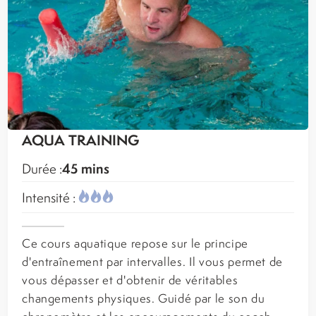
AQUA TRAINING
45 mins
Durée :
Intensité :
Ce cours aquatique repose sur le principe
d'entraînement par intervalles. Il vous permet de
vous dépasser et d'obtenir de véritables
changements physiques. Guidé par le son du