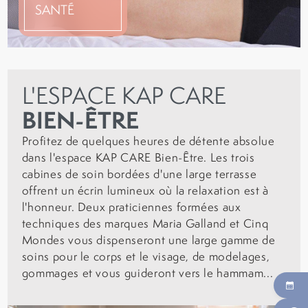
SANTÉ
L'ESPACE KAP CARE
BIEN-ÊTRE
Profitez de quelques heures de détente absolue
dans l'espace KAP CARE Bien-Être. Les trois
cabines de soin bordées d'une large terrasse
offrent un écrin lumineux où la relaxation est à
l'honneur. Deux praticiennes formées aux
techniques des marques Maria Galland et Cinq
Mondes vous dispenseront une large gamme de
soins pour le corps et le visage, de modelages,
gommages et vous guideront vers le hammam...