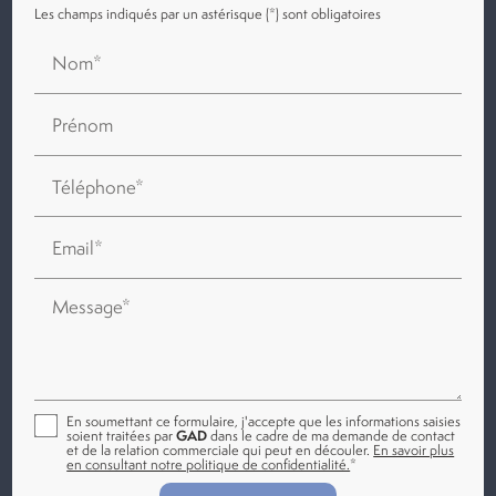
Les champs indiqués par un astérisque (*) sont obligatoires
Nom*
Prénom
Téléphone*
Email*
Message*
En soumettant ce formulaire, j'accepte que les informations saisies
soient traitées par
GAD
dans le cadre de ma demande de contact
et de la relation commerciale qui peut en découler.
En savoir plus
en consultant notre politique de confidentialité.
*