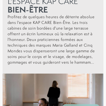
L'ESPACE KAP CARE
BIEN-ÊTRE
Profitez de quelques heures de détente absolue
dans l'espace KAP CARE Bien-Être. Les trois
cabines de soin bordées d'une large terrasse
offrent un écrin lumineux où la relaxation est à
l'honneur. Deux praticiennes formées aux
techniques des marques Maria Galland et Cinq
Mondes vous dispenseront une large gamme de
soins pour le corps et le visage, de modelages,
gommages et vous guideront vers le hammam...