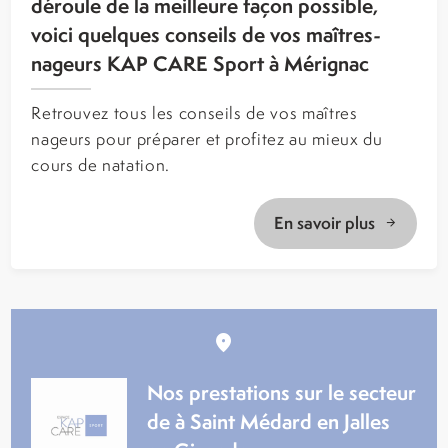
déroule de la meilleure façon possible,
voici quelques conseils de vos maîtres-
nageurs KAP CARE Sport à Mérignac
Retrouvez tous les conseils de vos maîtres
nageurs pour préparer et profitez au mieux du
cours de natation.
En savoir plus
Nos prestations sur le secteur
de à Saint Médard en Jalles