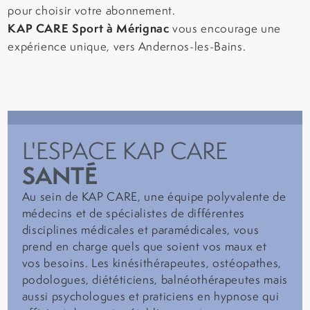
pour choisir votre abonnement.
KAP CARE Sport à Mérignac
vous encourage une
expérience unique, vers Andernos-les-Bains.
L'ESPACE KAP CARE
SANTÉ
Au sein de KAP CARE, une équipe polyvalente de
médecins et de spécialistes de différentes
disciplines médicales et paramédicales, vous
prend en charge quels que soient vos maux et
vos besoins. Les kinésithérapeutes, ostéopathes,
podologues, diététiciens, balnéothérapeutes mais
aussi psychologues et praticiens en hypnose qui