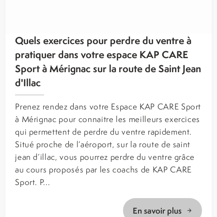
Quels exercices pour perdre du ventre à
pratiquer dans votre espace KAP CARE
Sport à Mérignac sur la route de Saint Jean
d'Illac
Prenez rendez dans votre Espace KAP CARE Sport
à Mérignac pour connaitre les meilleurs exercices
qui permettent de perdre du ventre rapidement.
Situé proche de l’aéroport, sur la route de saint
jean d’illac, vous pourrez perdre du ventre grâce
au cours proposés par les coachs de KAP CARE
Sport. P...
En savoir plus