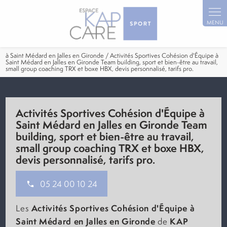
Panneau de gestion des cookies
à Saint Médard en Jalles en Gironde / Activités Sportives Cohésion d'Équipe à
Saint Médard en Jalles en Gironde Team building, sport et bien-être au travail,
small group coaching TRX et boxe HBX, devis personnalisé, tarifs pro.
Activités Sportives Cohésion d'Équipe à
Saint Médard en Jalles en Gironde Team
building, sport et bien-être au travail,
small group coaching TRX et boxe HBX,
devis personnalisé, tarifs pro.
05 24 00 10 24
Activités Sportives Cohésion d'Équipe à
Les
Saint Médard en Jalles en Gironde
KAP
de