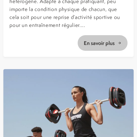
hétérogène. Adapté à chaque pratiquant, peu
importe la condition physique de chacun, que
cela soit pour une reprise d’activité sportive ou
pour un entraînement régulier....
En savoir plus