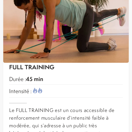
FULL TRAINING
45 min
Durée :
Intensité :
Le FULL TRAINING est un cours accessible de
renforcement musculaire d’intensité faible à
modérée, qui s’adresse à un public très