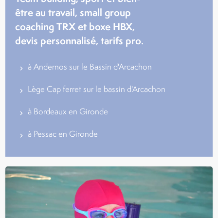
être au travail, small group
coaching TRX et boxe HBX,
devis personnalisé, tarifs pro.
à Andernos sur le Bassin d'Arcachon
Lège Cap ferret sur le bassin d'Arcachon
à Bordeaux en Gironde
à Pessac en Gironde