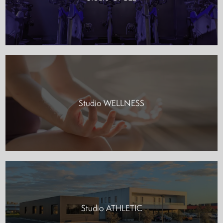
Studio WELLNESS
Studio ATHLETIC