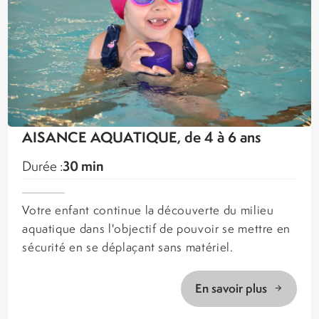
AISANCE AQUATIQUE, de 4 à 6 ans
30 min
Durée :
Votre enfant continue la découverte du milieu
aquatique dans l'objectif de pouvoir se mettre en
sécurité en se déplaçant sans matériel.
En savoir plus