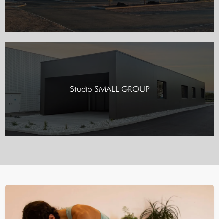
Studio SMALL GROUP