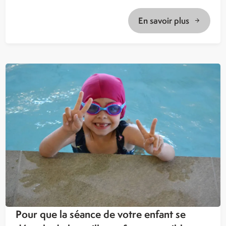
En savoir plus
Pour que la séance de votre enfant se