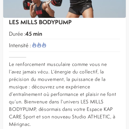
LES MILLS BODYPUMP
45 min
Durée :
Intensité :
Le renforcement musculaire comme vous ne
l’avez jamais vécu. L’énergie du collectif, la
précision du mouvement, la puissance de la
musique : découvrez une expérience
d’entraînement où performance et plaisir ne font
qu’un. Bienvenue dans l’univers LES MILLS
BODYPUMP, désormais dans votre Espace KAP
CARE Sport et son nouveau Studio ATHLETIC, à
Mérignac.