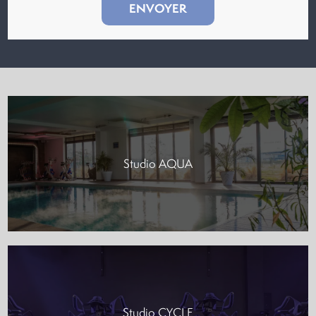
Studio AQUA
Studio CYCLE