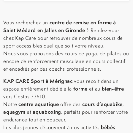
centre de remise en forme à
Vous recherchez un
Saint Médard en Jalles en Gironde
? Rendez-vous
chez Kap Care pour retrouver de nombreux cours de
sport accessibles quel que soit votre niveau.
Nous vous proposons des cours de yoga, de pilâtes ou
encore de renforcement musculaire en cours collectif
et encadrés par des coachs professionnels.
KAP CARE Sport à Mérignac
vous reçoit dans un
forme
bien-être
espace entièrement dédié à la
et au
vers Cestas 33610.
centre aquatique
cours d’aquabike
Notre
offre des
,
aquagym
aquaboxing
et
, parfaits pour renforcer votre
endurance tout en douceur.
bébés
Les plus jeunes découvrent à nos activités