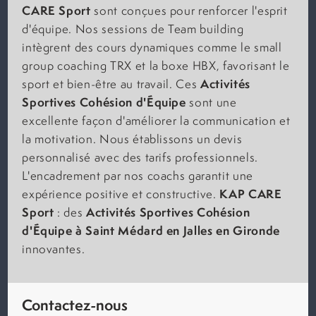
CARE Sport
sont conçues pour renforcer l'esprit
d'équipe. Nos sessions de Team building
intègrent des cours dynamiques comme le small
group coaching TRX et la boxe HBX, favorisant le
Activités
sport et bien-être au travail. Ces
Sportives Cohésion d'Équipe
sont une
excellente façon d'améliorer la communication et
la motivation. Nous établissons un devis
personnalisé avec des tarifs professionnels.
L'encadrement par nos coachs garantit une
KAP CARE
expérience positive et constructive.
Sport
Activités Sportives Cohésion
: des
d'Équipe à Saint Médard en Jalles en Gironde
innovantes.
Contactez-nous